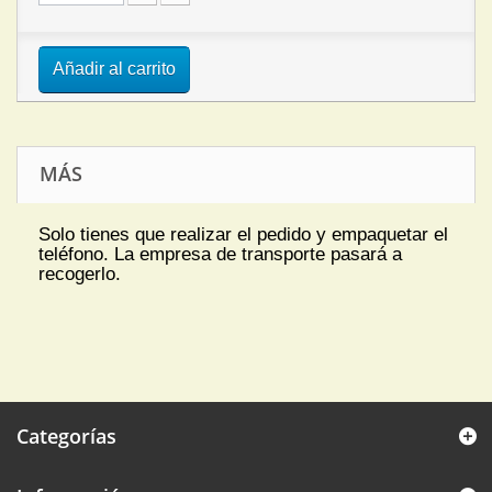
Añadir al carrito
MÁS
Solo tienes que realizar el pedido y empaquetar el
teléfono. La empresa de transporte pasará a
recogerlo.
Categorías