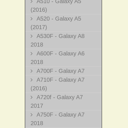
A510 - Galaxy A5
(2016)
A520 - Galaxy A5
(2017)
A530F - Galaxy A8
2018
A600F - Galaxy A6
2018
A700F - Galaxy A7
A710F - Galaxy A7
(2016)
A720f - Galaxy A7
2017
A750F - Galaxy A7
2018