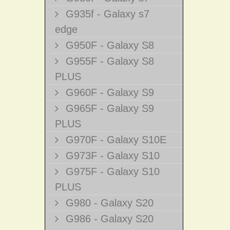
G935f - Galaxy s7
edge
G950F - Galaxy S8
G955F - Galaxy S8
PLUS
G960F - Galaxy S9
G965F - Galaxy S9
PLUS
G970F - Galaxy S10E
G973F - Galaxy S10
G975F - Galaxy S10
PLUS
G980 - Galaxy S20
G986 - Galaxy S20