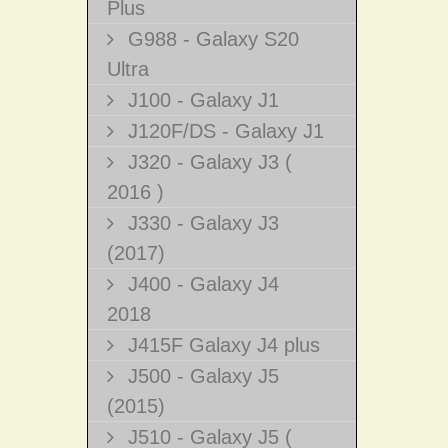
Plus
G988 - Galaxy S20
Ultra
J100 - Galaxy J1
J120F/DS - Galaxy J1
J320 - Galaxy J3 (
2016 )
J330 - Galaxy J3
(2017)
J400 - Galaxy J4
2018
J415F Galaxy J4 plus
J500 - Galaxy J5
(2015)
J510 - Galaxy J5 (