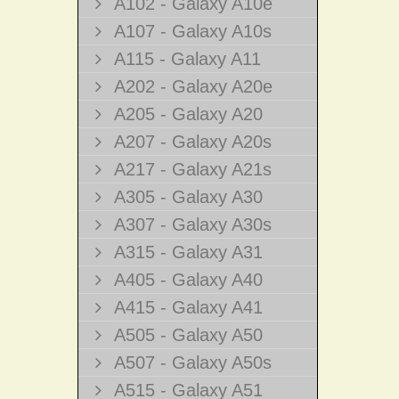
A102 - Galaxy A10e
A107 - Galaxy A10s
A115 - Galaxy A11
A202 - Galaxy A20e
A205 - Galaxy A20
A207 - Galaxy A20s
A217 - Galaxy A21s
A305 - Galaxy A30
A307 - Galaxy A30s
A315 - Galaxy A31
A405 - Galaxy A40
A415 - Galaxy A41
A505 - Galaxy A50
A507 - Galaxy A50s
A515 - Galaxy A51