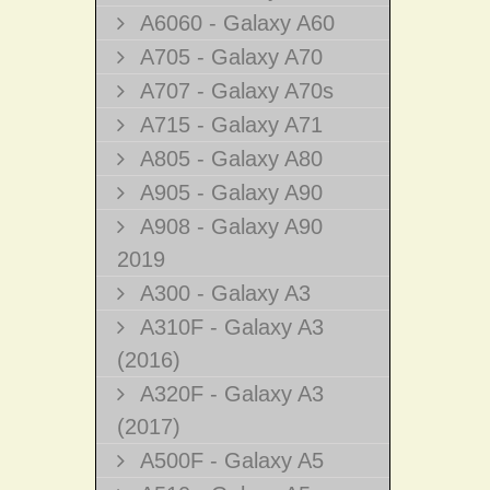
A6060 - Galaxy A60
A705 - Galaxy A70
A707 - Galaxy A70s
A715 - Galaxy A71
A805 - Galaxy A80
A905 - Galaxy A90
A908 - Galaxy A90
2019
A300 - Galaxy A3
A310F - Galaxy A3
(2016)
A320F - Galaxy A3
(2017)
A500F - Galaxy A5