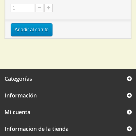
Añadir al carrito
Categorías
Información
Mi cuenta
Informacion de la tienda