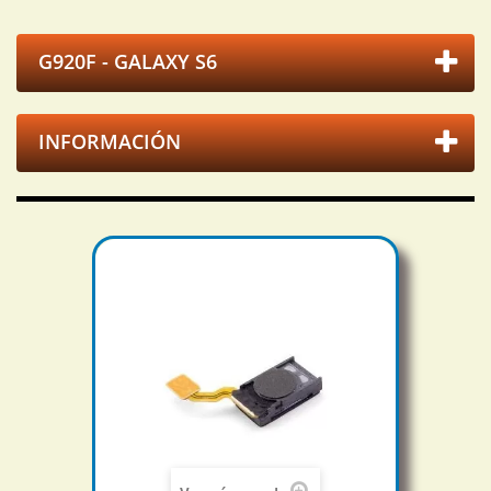
G920F - GALAXY S6
INFORMACIÓN