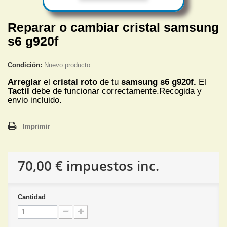
Reparar o cambiar cristal samsung
s6 g920f
Condición:
Nuevo producto
Arreglar
el
cristal roto
de tu
samsung s6 g920f.
El
Tactil
debe de funcionar correctamente.Recogida y
envio incluido.
Imprimir
70,00 €
impuestos inc.
Cantidad