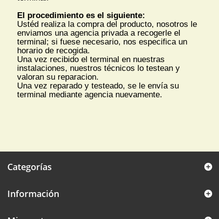
El procedimiento es el siguiente:
Ustéd realiza la compra del producto, nosotros le
enviamos una agencia privada a recogerle el
terminal; si fuese necesario, nos especifica un
horario de recogida.
Una vez recibido el terminal en nuestras
instalaciones, nuestros técnicos lo testean y
valoran su reparacion.
Una vez reparado y testeado, se le envía su
terminal mediante agencia nuevamente.
Categorías
Información