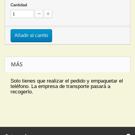
Cantidad
Añadir al carrito
MÁS
Solo tienes que realizar el pedido y empaquetar el
teléfono. La empresa de transporte pasará a
recogerlo.