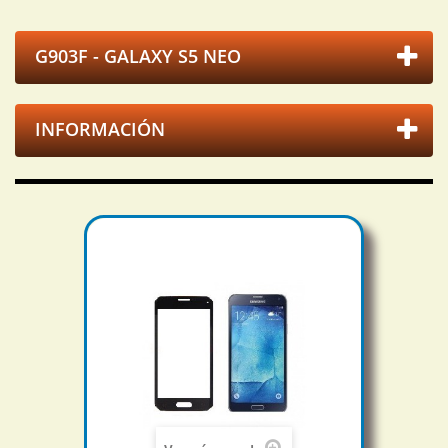
G903F - GALAXY S5 NEO
INFORMACIÓN