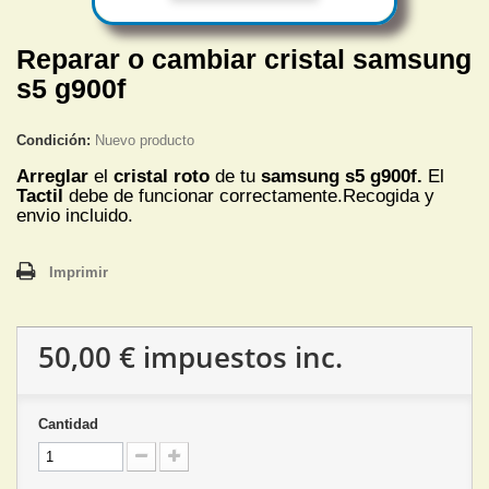
Reparar o cambiar cristal samsung
s5 g900f
Condición:
Nuevo producto
Arreglar
el
cristal roto
de tu
samsung s5 g900f.
El
Tactil
debe de funcionar correctamente.Recogida y
envio incluido.
Imprimir
50,00 €
impuestos inc.
Cantidad