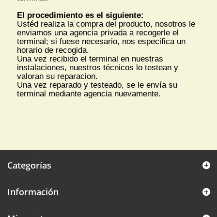
El procedimiento es el siguiente:
Ustéd realiza la compra del producto, nosotros le
enviamos una agencia privada a recogerle el
terminal; si fuese necesario, nos especifica un
horario de recogida.
Una vez recibido el terminal en nuestras
instalaciones, nuestros técnicos lo testean y
valoran su reparacion.
Una vez reparado y testeado, se le envía su
terminal mediante agencia nuevamente.
Categorías
Información