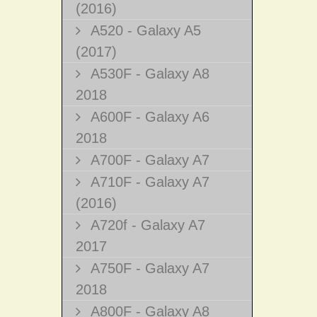
(2016)
A520 - Galaxy A5
(2017)
A530F - Galaxy A8
2018
A600F - Galaxy A6
2018
A700F - Galaxy A7
A710F - Galaxy A7
(2016)
A720f - Galaxy A7
2017
A750F - Galaxy A7
2018
A800F - Galaxy A8