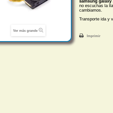
samsung galaxy 
no escuchas
la ll
cambiamos.
Transporte ida y v
Ver más grande
Imprimir