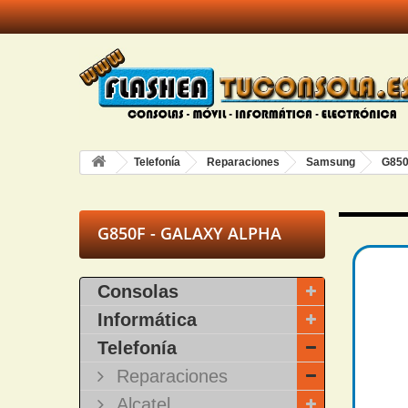
Telefonía
Reparaciones
Samsung
G850
G850F - GALAXY ALPHA
Consolas
Informática
Telefonía
Reparaciones
Alcatel