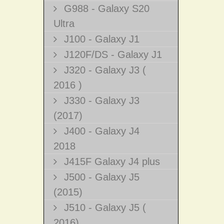
G988 - Galaxy S20
Ultra
J100 - Galaxy J1
J120F/DS - Galaxy J1
J320 - Galaxy J3 (
2016 )
J330 - Galaxy J3
(2017)
J400 - Galaxy J4
2018
J415F Galaxy J4 plus
J500 - Galaxy J5
(2015)
J510 - Galaxy J5 (
2016)