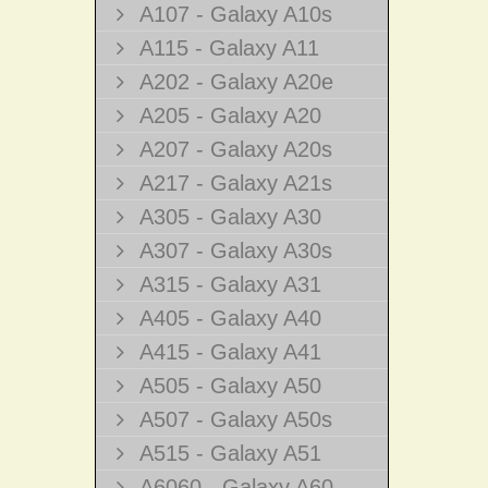
A107 - Galaxy A10s
A115 - Galaxy A11
A202 - Galaxy A20e
A205 - Galaxy A20
A207 - Galaxy A20s
A217 - Galaxy A21s
A305 - Galaxy A30
A307 - Galaxy A30s
A315 - Galaxy A31
A405 - Galaxy A40
A415 - Galaxy A41
A505 - Galaxy A50
A507 - Galaxy A50s
A515 - Galaxy A51
A6060 - Galaxy A60