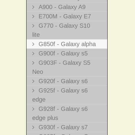
A900 - Galaxy A9
E700M - Galaxy E7
G770 - Galaxy S10
lite
G850f - Galaxy alpha
G900f - Galaxy s5
G903F - Galaxy S5
Neo
G920f - Galaxy s6
G925f - Galaxy s6
edge
G928f - Galaxy s6
edge plus
G930f - Galaxy s7