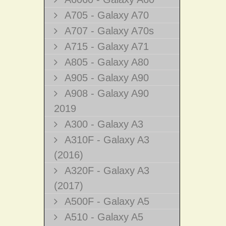
A705 - Galaxy A70
A707 - Galaxy A70s
A715 - Galaxy A71
A805 - Galaxy A80
A905 - Galaxy A90
A908 - Galaxy A90
2019
A300 - Galaxy A3
A310F - Galaxy A3
(2016)
A320F - Galaxy A3
(2017)
A500F - Galaxy A5
A510 - Galaxy A5