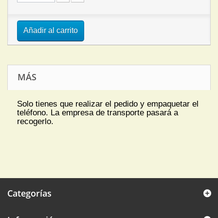
Añadir al carrito
MÁS
Solo tienes que realizar el pedido y empaquetar el
teléfono. La empresa de transporte pasará a
recogerlo.
Categorías