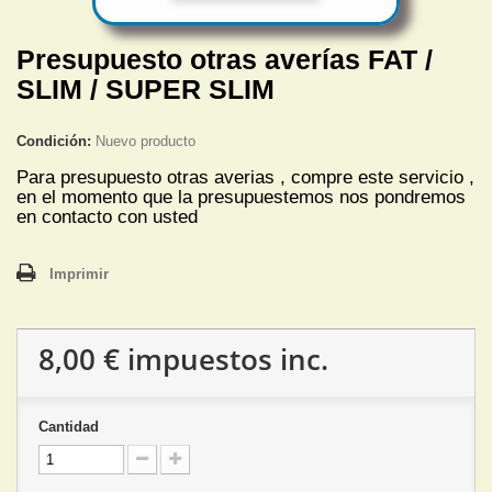
Presupuesto otras averías FAT /
SLIM / SUPER SLIM
Condición:
Nuevo producto
Para presupuesto otras averias , compre este servicio ,
en el momento que la presupuestemos nos pondremos
en contacto con usted
Imprimir
8,00 €
impuestos inc.
Cantidad