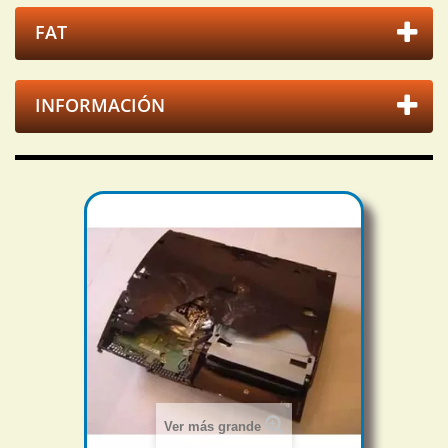
FAT
INFORMACIÓN
Ver más grande