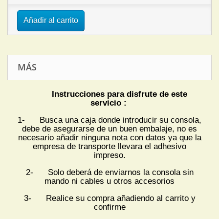
Añadir al carrito
MÁS
Instrucciones para disfrute de este
servicio :
1- Busca una caja donde introducir su consola,
debe de asegurarse de un buen embalaje, no es
necesario añadir ninguna nota con datos ya que la
empresa de transporte llevara el adhesivo
impreso.
2- Solo deberá de enviarnos la consola sin
mando ni cables u otros accesorios
3- Realice su compra añadiendo al carrito y
confirme