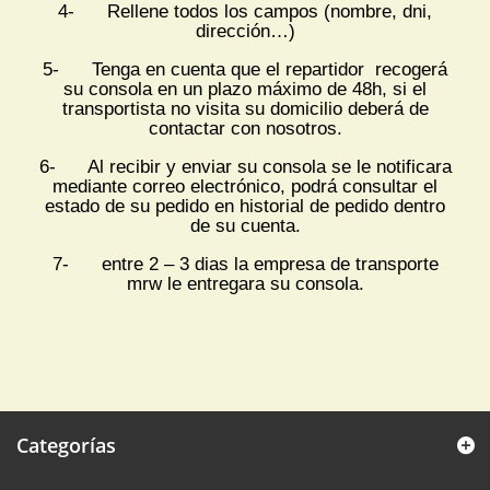
4- Rellene todos los campos (nombre, dni,
dirección…)
5- Tenga en cuenta que el repartidor recogerá
su consola en un plazo máximo de 48h, si el
transportista no visita su domicilio deberá de
contactar con nosotros.
6- Al recibir y enviar su consola se le notificara
mediante correo electrónico, podrá consultar el
estado de su pedido en historial de pedido dentro
de su cuenta.
7- entre 2 – 3 dias la empresa de transporte
mrw le entregara su consola.
Categorías