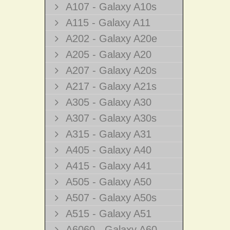
A107 - Galaxy A10s
A115 - Galaxy A11
A202 - Galaxy A20e
A205 - Galaxy A20
A207 - Galaxy A20s
A217 - Galaxy A21s
A305 - Galaxy A30
A307 - Galaxy A30s
A315 - Galaxy A31
A405 - Galaxy A40
A415 - Galaxy A41
A505 - Galaxy A50
A507 - Galaxy A50s
A515 - Galaxy A51
A6060 - Galaxy A60