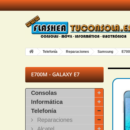
Telefonía
Reparaciones
Samsung
E700
E700M - GALAXY E7
Consolas
Informática
Telefonía
Reparaciones
Alcatel