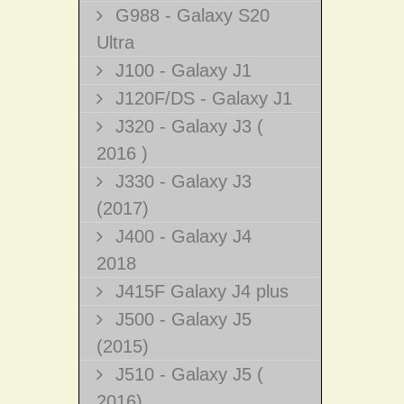
G988 - Galaxy S20
Ultra
J100 - Galaxy J1
J120F/DS - Galaxy J1
J320 - Galaxy J3 (
2016 )
J330 - Galaxy J3
(2017)
J400 - Galaxy J4
2018
J415F Galaxy J4 plus
J500 - Galaxy J5
(2015)
J510 - Galaxy J5 (
2016)