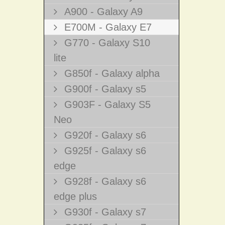
A900 - Galaxy A9
E700M - Galaxy E7
G770 - Galaxy S10
lite
G850f - Galaxy alpha
G900f - Galaxy s5
G903F - Galaxy S5
Neo
G920f - Galaxy s6
G925f - Galaxy s6
edge
G928f - Galaxy s6
edge plus
G930f - Galaxy s7