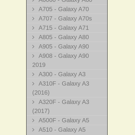
A705 - Galaxy A70
A707 - Galaxy A70s
A715 - Galaxy A71
A805 - Galaxy A80
A905 - Galaxy A90
A908 - Galaxy A90
2019
A300 - Galaxy A3
A310F - Galaxy A3
(2016)
A320F - Galaxy A3
(2017)
A500F - Galaxy A5
A510 - Galaxy A5