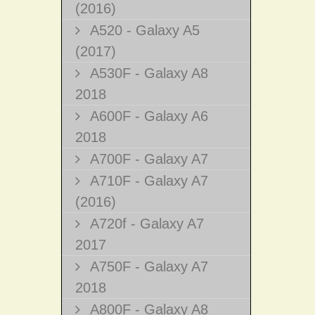
(2016)
A520 - Galaxy A5
(2017)
A530F - Galaxy A8
2018
A600F - Galaxy A6
2018
A700F - Galaxy A7
A710F - Galaxy A7
(2016)
A720f - Galaxy A7
2017
A750F - Galaxy A7
2018
A800F - Galaxy A8