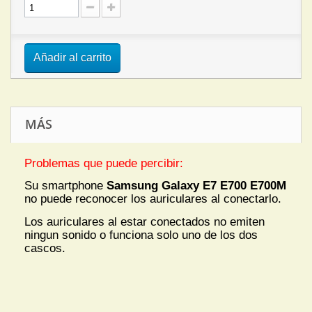
Añadir al carrito
MÁS
Problemas que puede percibir:
Su smartphone
Samsung Galaxy E7 E700 E700M
no puede reconocer los auriculares al conectarlo.
Los auriculares al estar conectados no emiten
ningun sonido o funciona solo uno de los dos
cascos.