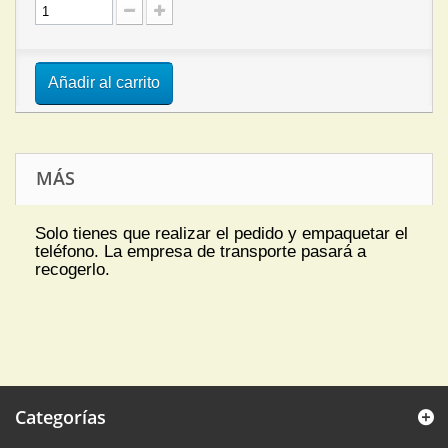
Añadir al carrito
MÁS
Solo tienes que realizar el pedido y empaquetar el
teléfono. La empresa de transporte pasará a
recogerlo.
Categorías