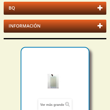
BQ
INFORMACIÓN
Ver más grande