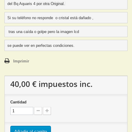
del Bq Aquaris 4 
por otra Original.
Si su teléfono no responde  o cristal está dañado ,
 tras una caída o golpe pero la imagen lcd 
se puede ver en perfectas condiciones.
Imprimir
40,00 €
impuestos inc.
Cantidad
Añadir al carrito