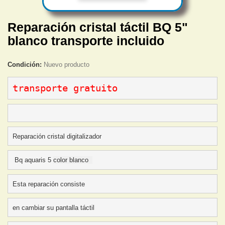
Reparación cristal táctil BQ 5"
blanco transporte incluido
Condición:
Nuevo producto
transporte gratuito 
Reparación cristal digitalizador
 Bq aquaris 5 
color blanco 
Esta reparación consiste 
en cambiar su pantalla táctil 