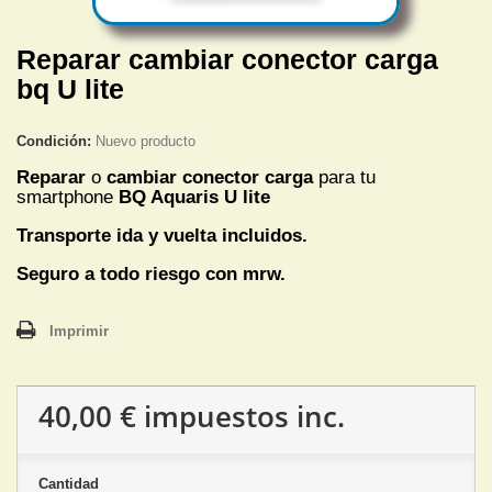
Reparar cambiar conector carga
bq U lite
Condición:
Nuevo producto
Reparar
o
cambiar conector carga
para tu
smartphone
BQ Aquaris U lite
Transporte ida y vuelta incluidos.
Seguro a todo riesgo con mrw.
Imprimir
40,00 €
impuestos inc.
Cantidad