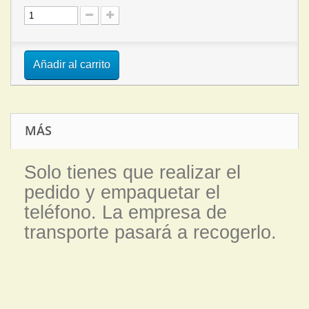
Añadir al carrito
MÁS
Solo tienes que realizar el
pedido y empaquetar el
teléfono. La empresa de
transporte pasará a recogerlo.