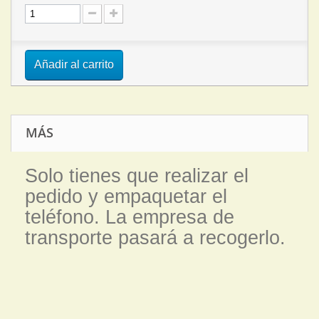
Añadir al carrito
MÁS
Solo tienes que realizar el
pedido y empaquetar el
teléfono. La empresa de
transporte pasará a recogerlo.