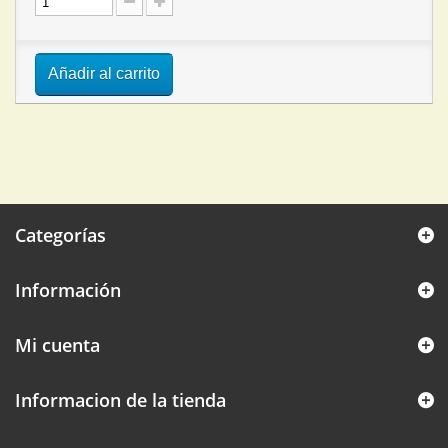
Añadir al carrito
Categorías
Información
Mi cuenta
Informacion de la tienda