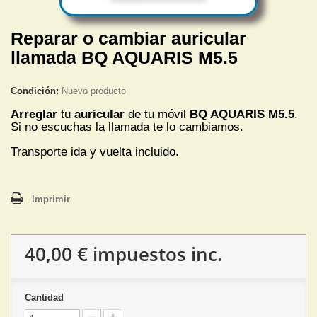
Reparar o cambiar auricular
llamada BQ AQUARIS M5.5
Condición:
Nuevo producto
Arreglar
tu
auricular
de tu móvil
BQ AQUARIS M5.5
.
Si no escuchas
la llamada te lo cambiamos.
Transporte ida y vuelta incluido.
Imprimir
40,00 €
impuestos inc.
Cantidad