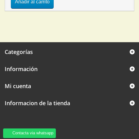
Añadir al carrito
Categorías
Información
Mi cuenta
Informacion de la tienda
Contacta via whatsapp