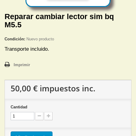
Reparar cambiar lector sim bq
M5.5
Condición:
Nuevo producto
Transporte incluido.
Imprimir
50,00 €
impuestos inc.
Cantidad