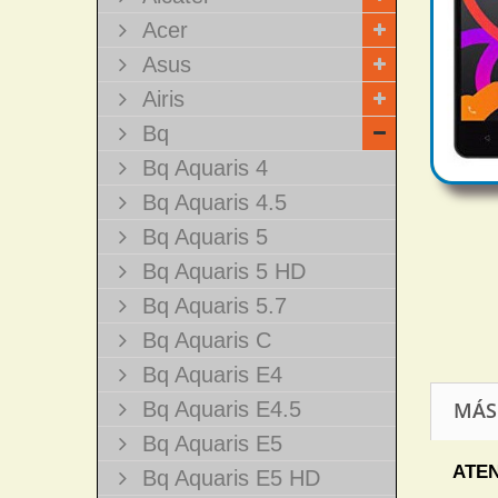
Acer
Asus
Airis
Bq
Bq Aquaris 4
Bq Aquaris 4.5
Bq Aquaris 5
Bq Aquaris 5 HD
Bq Aquaris 5.7
Bq Aquaris C
Bq Aquaris E4
Bq Aquaris E4.5
MÁS
Bq Aquaris E5
ATEN
Bq Aquaris E5 HD