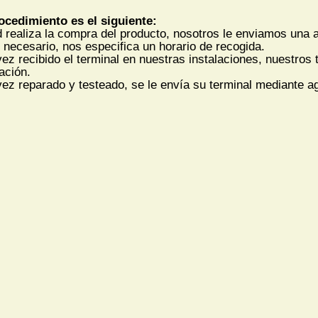
ocedimiento es el siguiente:
 realiza la compra del producto, nosotros le enviamos una ag
 necesario, nos especifica un horario de recogida.
ez recibido el terminal en nuestras instalaciones, nuestros 
ación.
ez reparado y testeado, se le envía su terminal mediante 