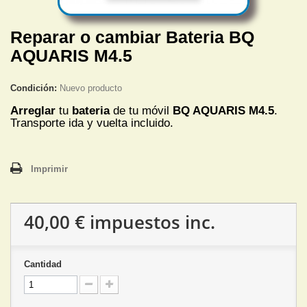
Reparar o cambiar Bateria BQ
AQUARIS M4.5
Condición:
Nuevo producto
Arreglar
tu
bateria
de tu móvil
BQ AQUARIS M4.5
.
Transporte ida y vuelta incluido.
Imprimir
40,00 €
impuestos inc.
Cantidad