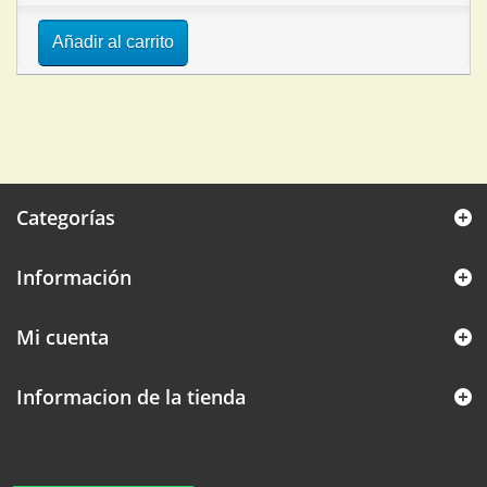
Añadir al carrito
Categorías
Información
Mi cuenta
Informacion de la tienda