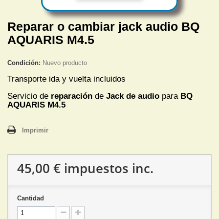
Reparar o cambiar jack audio BQ
AQUARIS M4.5
Condición:
Nuevo producto
Transporte ida y vuelta incluidos
Servicio de
reparación
de
Jack de audio
para
BQ
AQUARIS M4.5
Imprimir
45,00 €
impuestos inc.
Cantidad