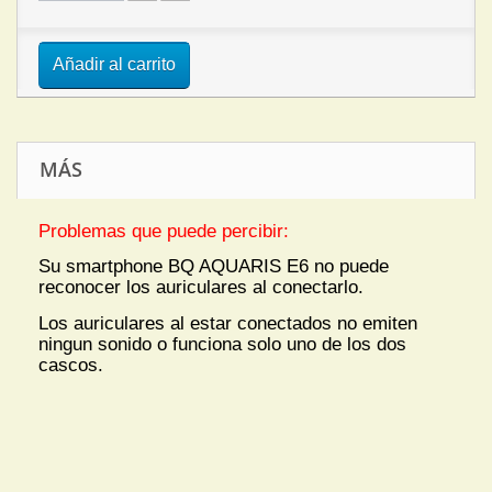
Añadir al carrito
MÁS
Problemas que puede percibir:
Su smartphone BQ AQUARIS E6 no puede
reconocer los auriculares al conectarlo.
Los auriculares al estar conectados no emiten
ningun sonido o funciona solo uno de los dos
cascos.