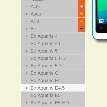
Acer
Asus
Airis
Bq
Bq Aquaris 4
Bq Aquaris 4.5
Bq Aquaris 5
Bq Aquaris 5 HD
Bq Aquaris 5.7
Bq Aquaris C
Bq Aquaris E4
Bq Aquaris E4.5
Bq Aquaris E5
Bq Aquaris E5 HD