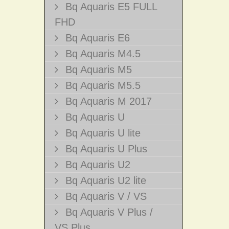
Bq Aquaris E5 FULL
FHD
Bq Aquaris E6
Bq Aquaris M4.5
Bq Aquaris M5
Bq Aquaris M5.5
Bq Aquaris M 2017
Bq Aquaris U
Bq Aquaris U lite
Bq Aquaris U Plus
Bq Aquaris U2
Bq Aquaris U2 lite
Bq Aquaris V / VS
Bq Aquaris V Plus /
VS Plus