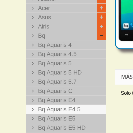
Acer
Asus
Airis
Bq
Bq Aquaris 4
Bq Aquaris 4.5
Bq Aquaris 5
Bq Aquaris 5 HD
MÁS
Bq Aquaris 5.7
Bq Aquaris C
Solo 
Bq Aquaris E4
Bq Aquaris E4.5
Bq Aquaris E5
Bq Aquaris E5 HD