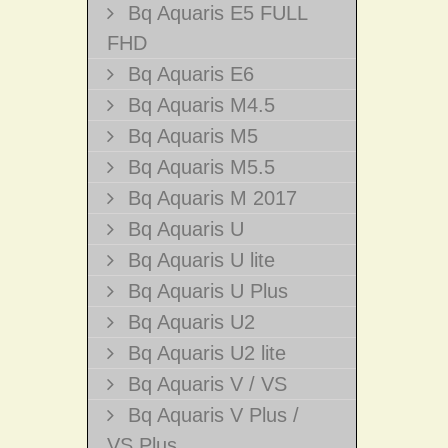
Bq Aquaris E5 FULL
FHD
Bq Aquaris E6
Bq Aquaris M4.5
Bq Aquaris M5
Bq Aquaris M5.5
Bq Aquaris M 2017
Bq Aquaris U
Bq Aquaris U lite
Bq Aquaris U Plus
Bq Aquaris U2
Bq Aquaris U2 lite
Bq Aquaris V / VS
Bq Aquaris V Plus /
VS Plus