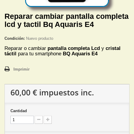
Reparar cambiar pantalla completa
lcd y tactil Bq Aquaris E4
Condición:
Nuevo producto
Reparar o cambiar
pantalla completa
Lcd
y
cristal
táctil
para tu smartphone
BQ Aquaris E4
Imprimir
60,00 €
impuestos inc.
Cantidad