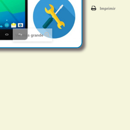
Imprimir
Ver más grande