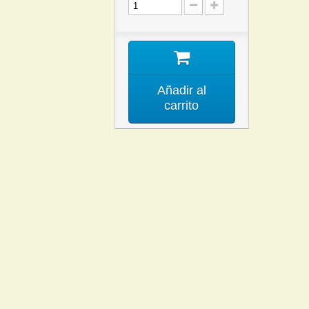
Añadir al
carrito