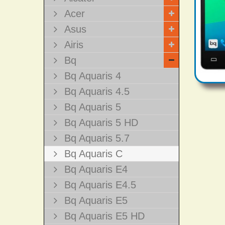
Acer
Asus
Airis
Bq
Bq Aquaris 4
Bq Aquaris 4.5
Bq Aquaris 5
Bq Aquaris 5 HD
Bq Aquaris 5.7
Bq Aquaris C
Bq Aquaris E4
Bq Aquaris E4.5
Bq Aquaris E5
Bq Aquaris E5 HD