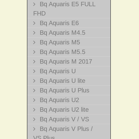
Bq Aquaris E5 FULL
FHD
Bq Aquaris E6
Bq Aquaris M4.5
Bq Aquaris M5
Bq Aquaris M5.5
Bq Aquaris M 2017
Bq Aquaris U
Bq Aquaris U lite
Bq Aquaris U Plus
Bq Aquaris U2
Bq Aquaris U2 lite
Bq Aquaris V / VS
Bq Aquaris V Plus /
VS Plus