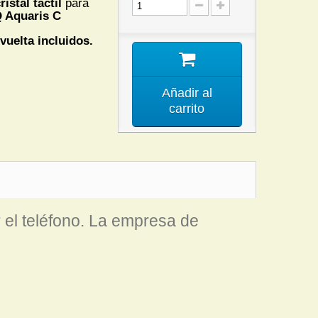
ristal táctil
para
 Aquaris C
vuelta incluidos.
Añadir al
carrito
 el teléfono. La empresa de