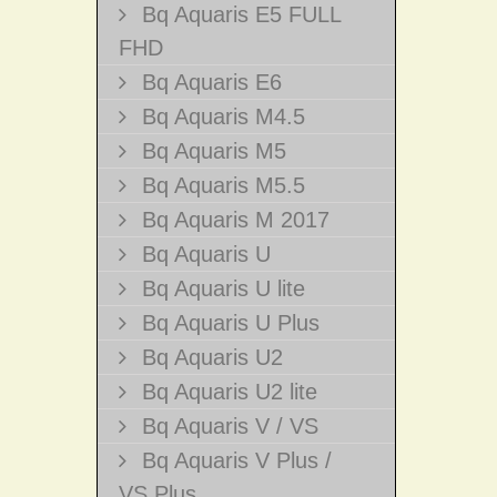
Bq Aquaris E5 FULL
FHD
Bq Aquaris E6
Bq Aquaris M4.5
Bq Aquaris M5
Bq Aquaris M5.5
Bq Aquaris M 2017
Bq Aquaris U
Bq Aquaris U lite
Bq Aquaris U Plus
Bq Aquaris U2
Bq Aquaris U2 lite
Bq Aquaris V / VS
Bq Aquaris V Plus /
VS Plus