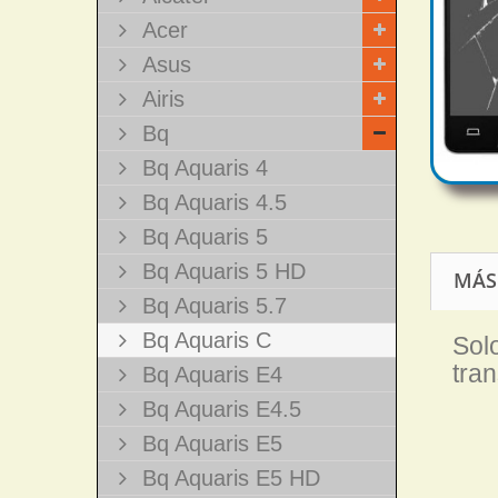
Acer
Asus
Airis
Bq
Bq Aquaris 4
Bq Aquaris 4.5
Bq Aquaris 5
Bq Aquaris 5 HD
MÁS
Bq Aquaris 5.7
Bq Aquaris C
Sol
tra
Bq Aquaris E4
Bq Aquaris E4.5
Bq Aquaris E5
Bq Aquaris E5 HD