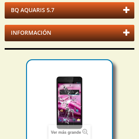
BQ AQUARIS 5.7
INFORMACIÓN
Ver más grande