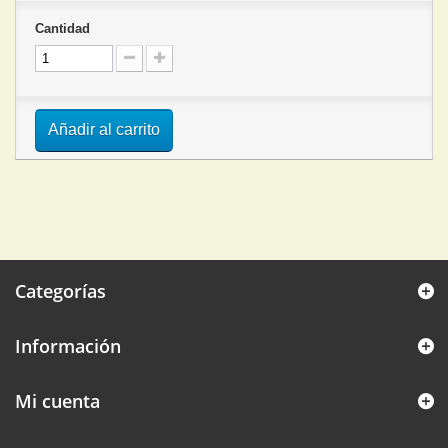
Cantidad
Añadir al carrito
Categorías
Información
Mi cuenta