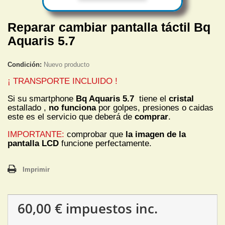
Reparar cambiar pantalla táctil Bq
Aquaris 5.7
Condición:
Nuevo producto
¡ TRANSPORTE INCLUIDO !
Si su smartphone
Bq Aquaris 5.7
tiene el
cristal
estallado ,
no funciona
por golpes, presiones o caidas
este es el servicio que deberá de
comprar
.
IMPORTANTE:
comprobar que
la imagen de la
pantalla LCD
funcione perfectamente.
Imprimir
60,00 €
impuestos inc.