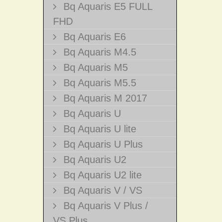
Bq Aquaris E5 FULL
FHD
Bq Aquaris E6
Bq Aquaris M4.5
Bq Aquaris M5
Bq Aquaris M5.5
Bq Aquaris M 2017
Bq Aquaris U
Bq Aquaris U lite
Bq Aquaris U Plus
Bq Aquaris U2
Bq Aquaris U2 lite
Bq Aquaris V / VS
Bq Aquaris V Plus /
VS Plus