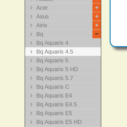
Acer
Asus
Airis
Bq
Bq Aquaris 4
Bq Aquaris 4.5
Bq Aquaris 5
Bq Aquaris 5 HD
Bq Aquaris 5.7
Bq Aquaris C
Bq Aquaris E4
Bq Aquaris E4.5
Bq Aquaris E5
Bq Aquaris E5 HD