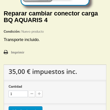
Reparar cambiar conector carga
BQ AQUARIS 4
Condición:
Nuevo producto
Transporte incluido.
Imprimir
35,00 €
impuestos inc.
Cantidad