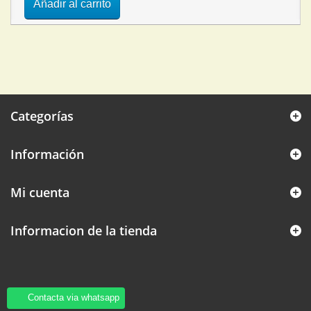
Añadir al carrito
Categorías
Información
Mi cuenta
Informacion de la tienda
Contacta via whatsapp