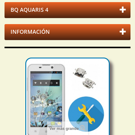
BQ AQUARIS 4
INFORMACIÓN
Ver más grande