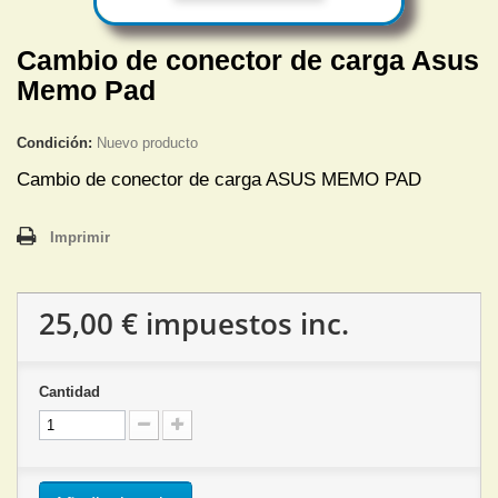
Cambio de conector de carga Asus
Memo Pad
Condición:
Nuevo producto
Cambio de conector de carga ASUS MEMO PAD
Imprimir
25,00 €
impuestos inc.
Cantidad