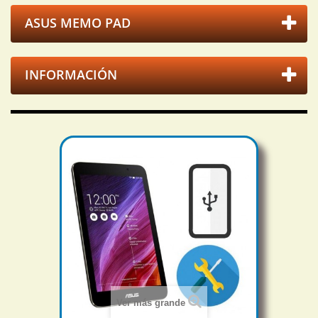
ASUS MEMO PAD
INFORMACIÓN
Ver más grande