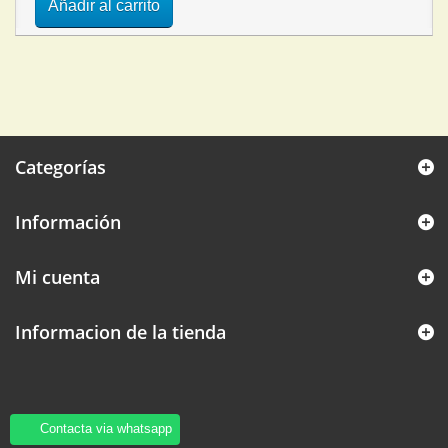
Añadir al carrito
Categorías
Información
Mi cuenta
Informacion de la tienda
Contacta via whatsapp