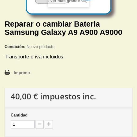
Ver más grande
Reparar o cambiar Bateria
Samsung Galaxy A9 A900 A9000
Condición:
Nuevo producto
Transporte e iva incluidos.
Imprimir
40,00 €
impuestos inc.
Cantidad