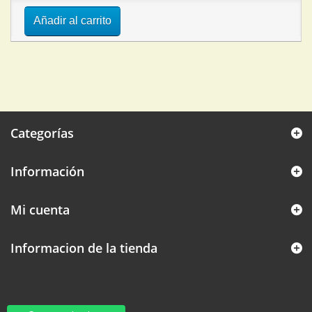
Añadir al carrito
Categorías
Información
Mi cuenta
Informacion de la tienda