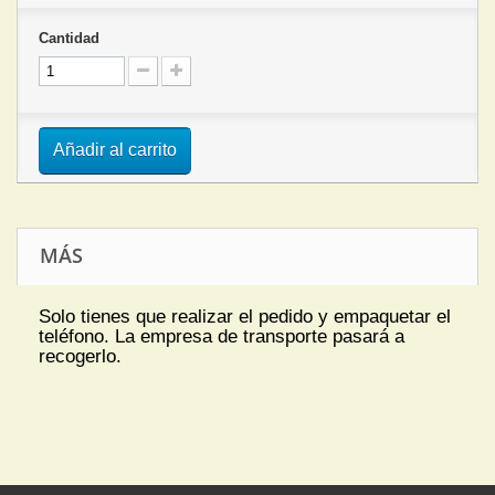
Cantidad
Añadir al carrito
MÁS
Solo tienes que realizar el pedido y empaquetar el
teléfono. La empresa de transporte pasará a
recogerlo.