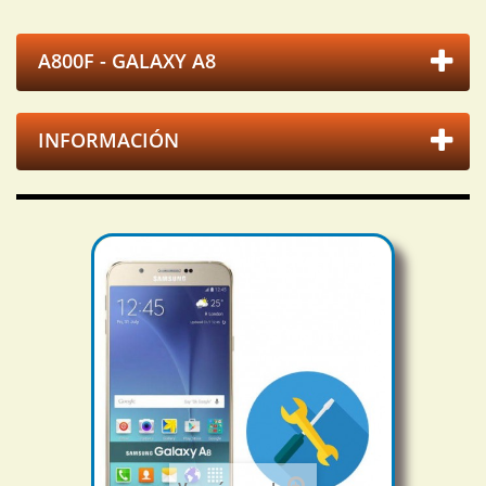
A800F - GALAXY A8
INFORMACIÓN