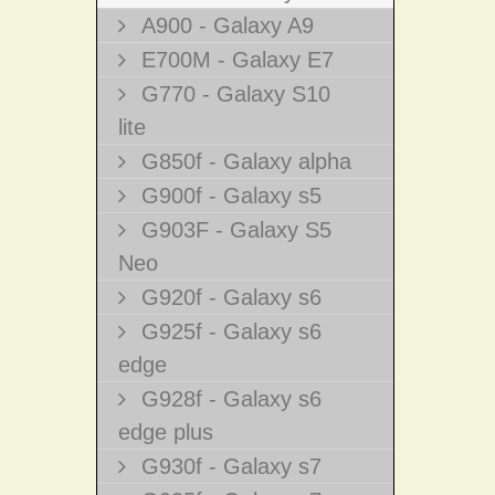
A900 - Galaxy A9
E700M - Galaxy E7
G770 - Galaxy S10
lite
G850f - Galaxy alpha
G900f - Galaxy s5
G903F - Galaxy S5
Neo
G920f - Galaxy s6
G925f - Galaxy s6
edge
G928f - Galaxy s6
edge plus
G930f - Galaxy s7