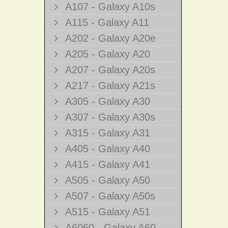
A107 - Galaxy A10s
A115 - Galaxy A11
A202 - Galaxy A20e
A205 - Galaxy A20
A207 - Galaxy A20s
A217 - Galaxy A21s
A305 - Galaxy A30
A307 - Galaxy A30s
A315 - Galaxy A31
A405 - Galaxy A40
A415 - Galaxy A41
A505 - Galaxy A50
A507 - Galaxy A50s
A515 - Galaxy A51
A6060 - Galaxy A60