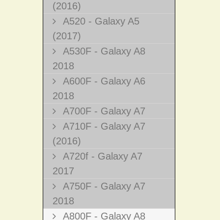
(2016)
A520 - Galaxy A5
(2017)
A530F - Galaxy A8
2018
A600F - Galaxy A6
2018
A700F - Galaxy A7
A710F - Galaxy A7
(2016)
A720f - Galaxy A7
2017
A750F - Galaxy A7
2018
A800F - Galaxy A8