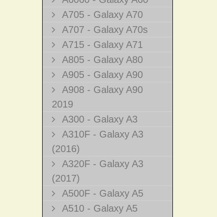
A705 - Galaxy A70
A707 - Galaxy A70s
A715 - Galaxy A71
A805 - Galaxy A80
A905 - Galaxy A90
A908 - Galaxy A90
2019
A300 - Galaxy A3
A310F - Galaxy A3
(2016)
A320F - Galaxy A3
(2017)
A500F - Galaxy A5
A510 - Galaxy A5