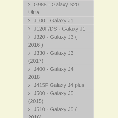
G988 - Galaxy S20
Ultra
J100 - Galaxy J1
J120F/DS - Galaxy J1
J320 - Galaxy J3 (
2016 )
J330 - Galaxy J3
(2017)
J400 - Galaxy J4
2018
J415F Galaxy J4 plus
J500 - Galaxy J5
(2015)
J510 - Galaxy J5 (
2016)