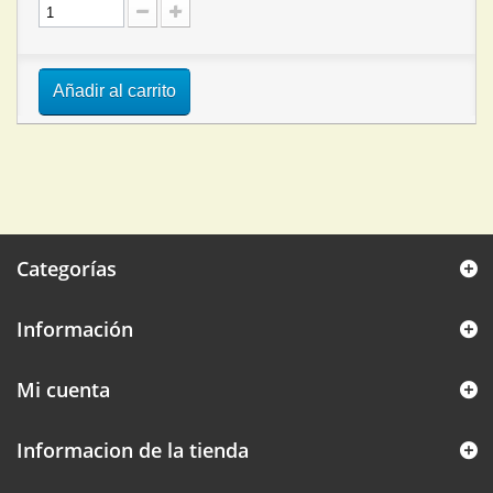
Añadir al carrito
Categorías
Información
Mi cuenta
Informacion de la tienda