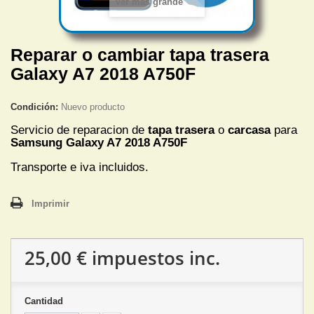
Ver más grande
Reparar o cambiar tapa trasera
Galaxy A7 2018 A750F
Condición:
Nuevo producto
Servicio de reparacion de
tapa trasera
o
carcasa
para
Samsung Galaxy A7 2018 A750F
Transporte e iva incluidos.
Imprimir
25,00 €
impuestos inc.
Cantidad