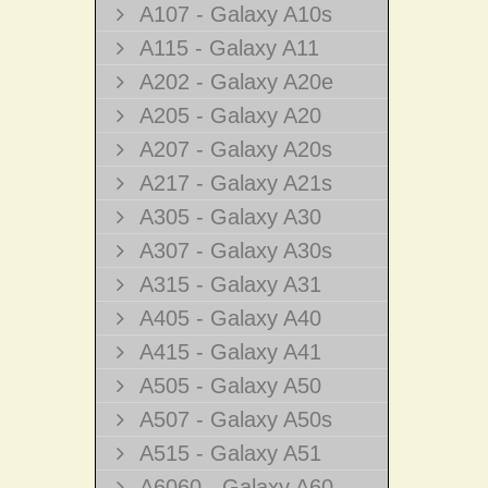
A107 - Galaxy A10s
A115 - Galaxy A11
A202 - Galaxy A20e
A205 - Galaxy A20
A207 - Galaxy A20s
A217 - Galaxy A21s
A305 - Galaxy A30
A307 - Galaxy A30s
A315 - Galaxy A31
A405 - Galaxy A40
A415 - Galaxy A41
A505 - Galaxy A50
A507 - Galaxy A50s
A515 - Galaxy A51
A6060 - Galaxy A60