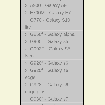
A900 - Galaxy A9
E700M - Galaxy E7
G770 - Galaxy S10
lite
G850f - Galaxy alpha
G900f - Galaxy s5
G903F - Galaxy S5
Neo
G920f - Galaxy s6
G925f - Galaxy s6
edge
G928f - Galaxy s6
edge plus
G930f - Galaxy s7