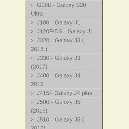
G988 - Galaxy S20
Ultra
J100 - Galaxy J1
J120F/DS - Galaxy J1
J320 - Galaxy J3 (
2016 )
J330 - Galaxy J3
(2017)
J400 - Galaxy J4
2018
J415F Galaxy J4 plus
J500 - Galaxy J5
(2015)
J510 - Galaxy J5 (
2016)