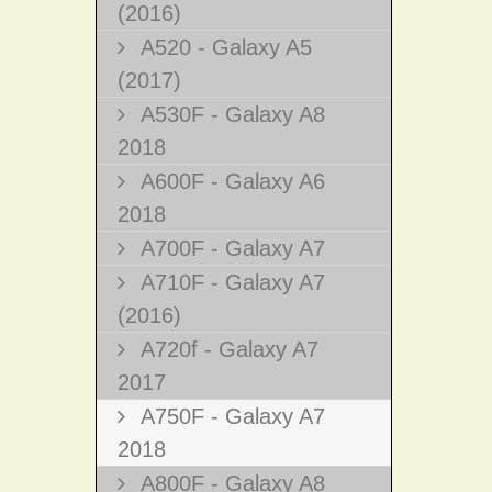
(2016)
A520 - Galaxy A5
(2017)
A530F - Galaxy A8
2018
A600F - Galaxy A6
2018
A700F - Galaxy A7
A710F - Galaxy A7
(2016)
A720f - Galaxy A7
2017
A750F - Galaxy A7
2018
A800F - Galaxy A8