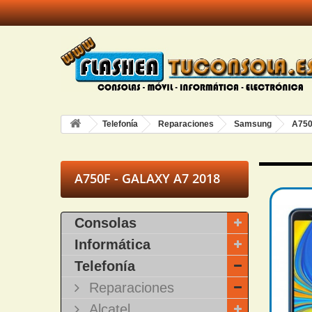
Telefonía
Reparaciones
Samsung
A750
A750F - GALAXY A7 2018
Consolas
Informática
Telefonía
Reparaciones
Alcatel