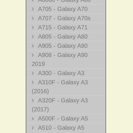
A705 - Galaxy A70
A707 - Galaxy A70s
A715 - Galaxy A71
A805 - Galaxy A80
A905 - Galaxy A90
A908 - Galaxy A90
2019
A300 - Galaxy A3
A310F - Galaxy A3
(2016)
A320F - Galaxy A3
(2017)
A500F - Galaxy A5
A510 - Galaxy A5