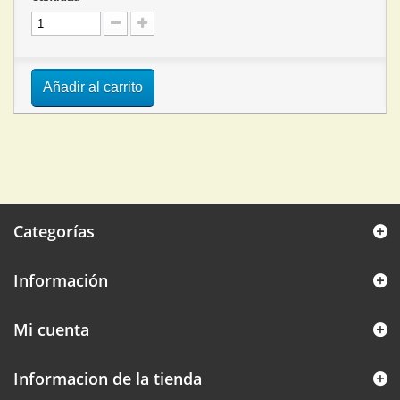
Añadir al carrito
Categorías
Información
Mi cuenta
Informacion de la tienda