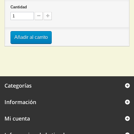
Cantidad
Añadir al carrito
Categorías
Información
Mi cuenta