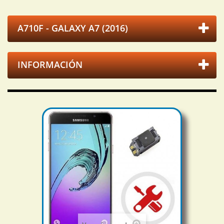
A710F - GALAXY A7 (2016)
INFORMACIÓN