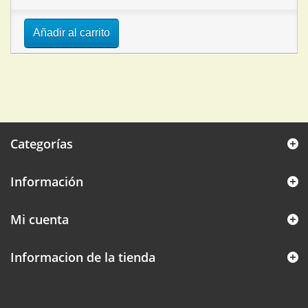
Añadir al carrito
Categorías
Información
Mi cuenta
Informacion de la tienda