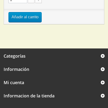
Añadir al carrito
Categorías
Información
Mi cuenta
Informacion de la tienda