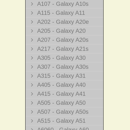
A107 - Galaxy A10s
A115 - Galaxy A11
A202 - Galaxy A20e
A205 - Galaxy A20
A207 - Galaxy A20s
A217 - Galaxy A21s
A305 - Galaxy A30
A307 - Galaxy A30s
A315 - Galaxy A31
A405 - Galaxy A40
A415 - Galaxy A41
A505 - Galaxy A50
A507 - Galaxy A50s
A515 - Galaxy A51
A6060 - Galaxy A60