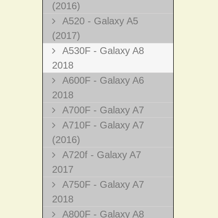
(2016)
A520 - Galaxy A5
(2017)
A530F - Galaxy A8
2018
A600F - Galaxy A6
2018
A700F - Galaxy A7
A710F - Galaxy A7
(2016)
A720f - Galaxy A7
2017
A750F - Galaxy A7
2018
A800F - Galaxy A8