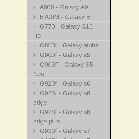
A900 - Galaxy A9
E700M - Galaxy E7
G770 - Galaxy S10
lite
G850f - Galaxy alpha
G900f - Galaxy s5
G903F - Galaxy S5
Neo
G920f - Galaxy s6
G925f - Galaxy s6
edge
G928f - Galaxy s6
edge plus
G930f - Galaxy s7