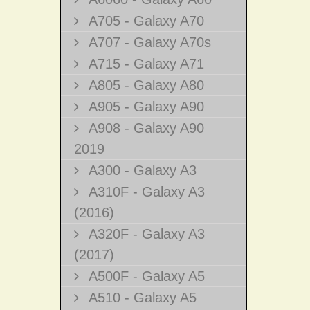
A705 - Galaxy A70
A707 - Galaxy A70s
A715 - Galaxy A71
A805 - Galaxy A80
A905 - Galaxy A90
A908 - Galaxy A90
2019
A300 - Galaxy A3
A310F - Galaxy A3
(2016)
A320F - Galaxy A3
(2017)
A500F - Galaxy A5
A510 - Galaxy A5