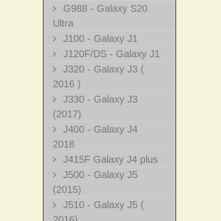
G988 - Galaxy S20
Ultra
J100 - Galaxy J1
J120F/DS - Galaxy J1
J320 - Galaxy J3 (
2016 )
J330 - Galaxy J3
(2017)
J400 - Galaxy J4
2018
J415F Galaxy J4 plus
J500 - Galaxy J5
(2015)
J510 - Galaxy J5 (
2016)