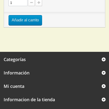
Añadir al carrito
Categorías
Información
Mi cuenta
Informacion de la tienda