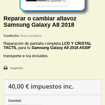
Ver más grande
Reparar o cambiar altavoz
Samsung Galaxy A8 2018
Condición:
Nuevo producto
Reparacion de pantalla completa
LCD Y CRISTAL
TACTIL
para tu
Samsung Galaxy A8 2018 A530F
transporte e iva incluidos.
Imprimir
40,00 €
impuestos inc.
Cantidad