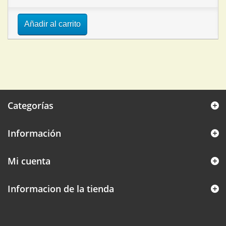
Añadir al carrito
Categorías
Información
Mi cuenta
Informacion de la tienda