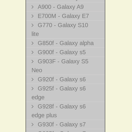
A900 - Galaxy A9
E700M - Galaxy E7
G770 - Galaxy S10
lite
G850f - Galaxy alpha
G900f - Galaxy s5
G903F - Galaxy S5
Neo
G920f - Galaxy s6
G925f - Galaxy s6
edge
G928f - Galaxy s6
edge plus
G930f - Galaxy s7