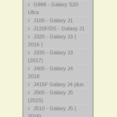
G988 - Galaxy S20
Ultra
J100 - Galaxy J1
J120F/DS - Galaxy J1
J320 - Galaxy J3 (
2016 )
J330 - Galaxy J3
(2017)
J400 - Galaxy J4
2018
J415F Galaxy J4 plus
J500 - Galaxy J5
(2015)
J510 - Galaxy J5 (
2016)