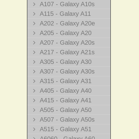
A107 - Galaxy A10s
A115 - Galaxy A11
A202 - Galaxy A20e
A205 - Galaxy A20
A207 - Galaxy A20s
A217 - Galaxy A21s
A305 - Galaxy A30
A307 - Galaxy A30s
A315 - Galaxy A31
A405 - Galaxy A40
A415 - Galaxy A41
A505 - Galaxy A50
A507 - Galaxy A50s
A515 - Galaxy A51
A6060 - Galaxy A60