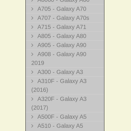
A705 - Galaxy A70
A707 - Galaxy A70s
A715 - Galaxy A71
A805 - Galaxy A80
A905 - Galaxy A90
A908 - Galaxy A90
2019
A300 - Galaxy A3
A310F - Galaxy A3
(2016)
A320F - Galaxy A3
(2017)
A500F - Galaxy A5
A510 - Galaxy A5