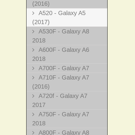
(2016)
A520 - Galaxy A5
(2017)
A530F - Galaxy A8
2018
A600F - Galaxy A6
2018
A700F - Galaxy A7
A710F - Galaxy A7
(2016)
A720f - Galaxy A7
2017
A750F - Galaxy A7
2018
A800F - Galaxy A8