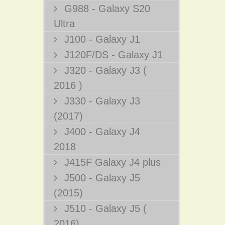
G988 - Galaxy S20
Ultra
J100 - Galaxy J1
J120F/DS - Galaxy J1
J320 - Galaxy J3 (
2016 )
J330 - Galaxy J3
(2017)
J400 - Galaxy J4
2018
J415F Galaxy J4 plus
J500 - Galaxy J5
(2015)
J510 - Galaxy J5 (
2016)