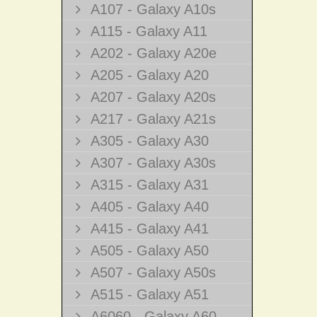
A107 - Galaxy A10s
A115 - Galaxy A11
A202 - Galaxy A20e
A205 - Galaxy A20
A207 - Galaxy A20s
A217 - Galaxy A21s
A305 - Galaxy A30
A307 - Galaxy A30s
A315 - Galaxy A31
A405 - Galaxy A40
A415 - Galaxy A41
A505 - Galaxy A50
A507 - Galaxy A50s
A515 - Galaxy A51
A6060 - Galaxy A60