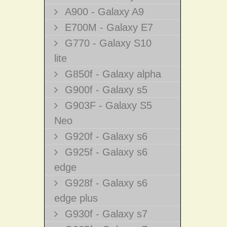
A900 - Galaxy A9
E700M - Galaxy E7
G770 - Galaxy S10
lite
G850f - Galaxy alpha
G900f - Galaxy s5
G903F - Galaxy S5
Neo
G920f - Galaxy s6
G925f - Galaxy s6
edge
G928f - Galaxy s6
edge plus
G930f - Galaxy s7