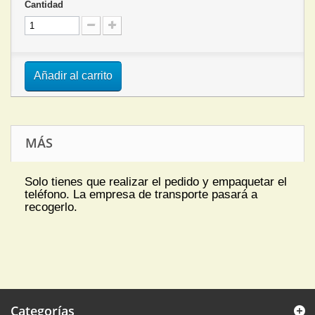
Cantidad
Añadir al carrito
MÁS
Solo tienes que realizar el pedido y empaquetar el
teléfono. La empresa de transporte pasará a
recogerlo.
Categorías