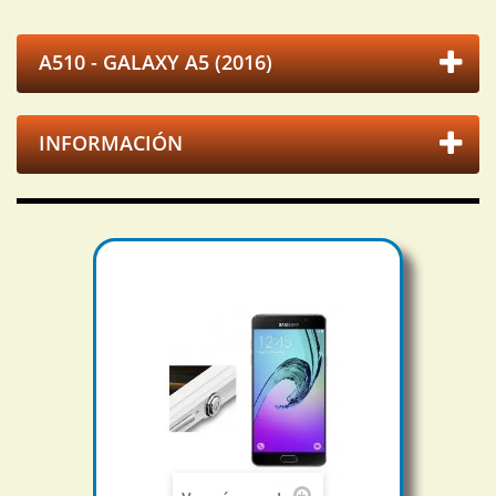
A510 - GALAXY A5 (2016)
INFORMACIÓN