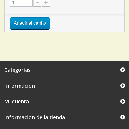
Añadir al carrito
Categorías
Información
Mi cuenta
Informacion de la tienda