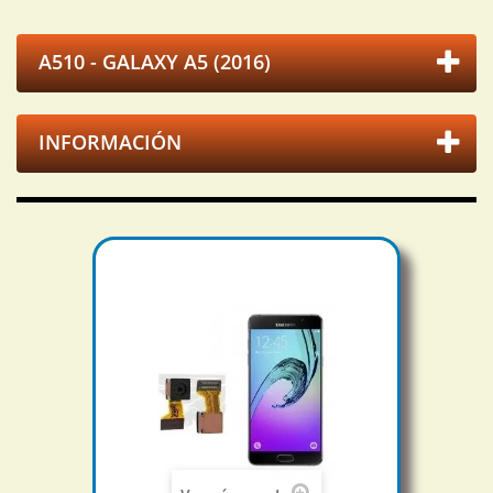
A510 - GALAXY A5 (2016)
INFORMACIÓN