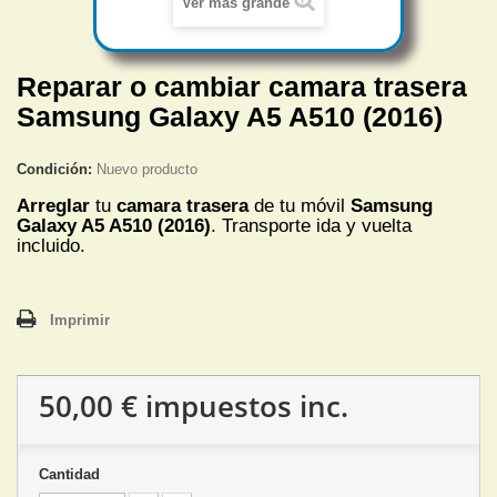
Ver más grande
Reparar o cambiar camara trasera
Samsung Galaxy A5 A510 (2016)
Condición:
Nuevo producto
Arreglar
tu
camara trasera
de tu móvil
Samsung
Galaxy A5 A510 (2016)
. Transporte ida y vuelta
incluido.
Imprimir
50,00 €
impuestos inc.
Cantidad