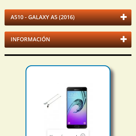
A510 - GALAXY A5 (2016)
INFORMACIÓN