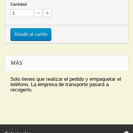
Cantidad
Añadir al carrito
MÁS
Solo tienes que realizar el pedido y empaquetar el
teléfono. La empresa de transporte pasará a
recogerlo.