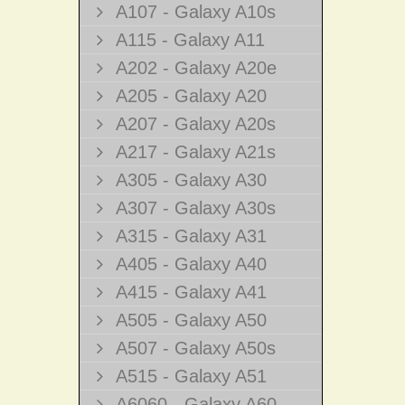
A107 - Galaxy A10s
A115 - Galaxy A11
A202 - Galaxy A20e
A205 - Galaxy A20
A207 - Galaxy A20s
A217 - Galaxy A21s
A305 - Galaxy A30
A307 - Galaxy A30s
A315 - Galaxy A31
A405 - Galaxy A40
A415 - Galaxy A41
A505 - Galaxy A50
A507 - Galaxy A50s
A515 - Galaxy A51
A6060 - Galaxy A60