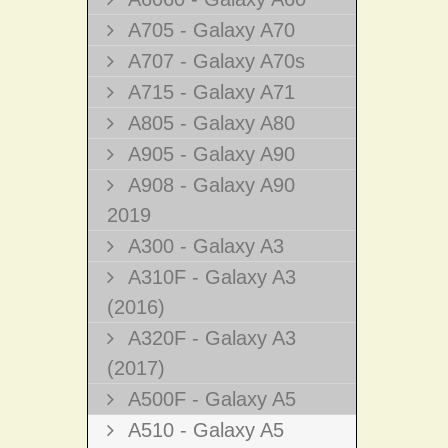
A705 - Galaxy A70
A707 - Galaxy A70s
A715 - Galaxy A71
A805 - Galaxy A80
A905 - Galaxy A90
A908 - Galaxy A90
2019
A300 - Galaxy A3
A310F - Galaxy A3
(2016)
A320F - Galaxy A3
(2017)
A500F - Galaxy A5
A510 - Galaxy A5