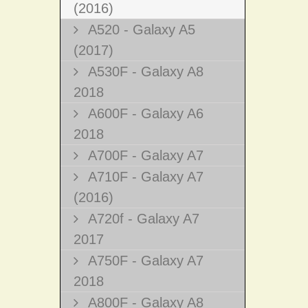
(2016)
A520 - Galaxy A5
(2017)
A530F - Galaxy A8
2018
A600F - Galaxy A6
2018
A700F - Galaxy A7
A710F - Galaxy A7
(2016)
A720f - Galaxy A7
2017
A750F - Galaxy A7
2018
A800F - Galaxy A8