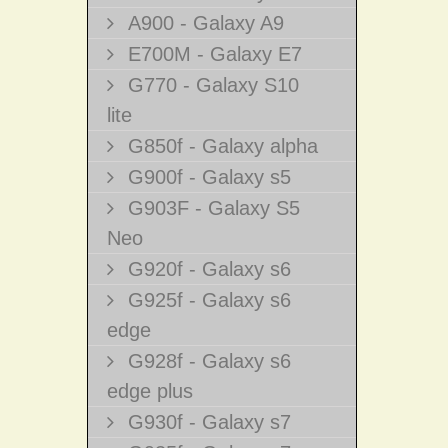
A900 - Galaxy A9
E700M - Galaxy E7
G770 - Galaxy S10
lite
G850f - Galaxy alpha
G900f - Galaxy s5
G903F - Galaxy S5
Neo
G920f - Galaxy s6
G925f - Galaxy s6
edge
G928f - Galaxy s6
edge plus
G930f - Galaxy s7