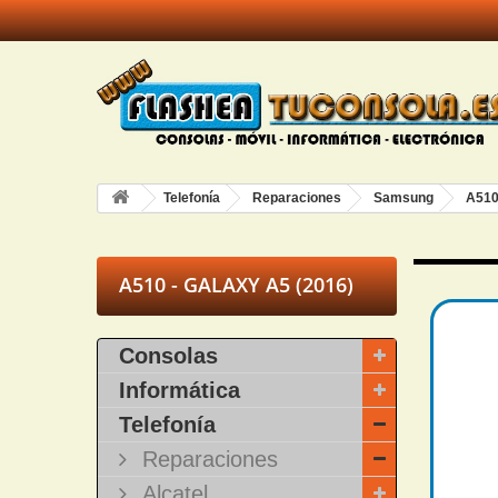
Telefonía
Reparaciones
Samsung
A510
A510 - GALAXY A5 (2016)
Consolas
Informática
Telefonía
Reparaciones
Alcatel