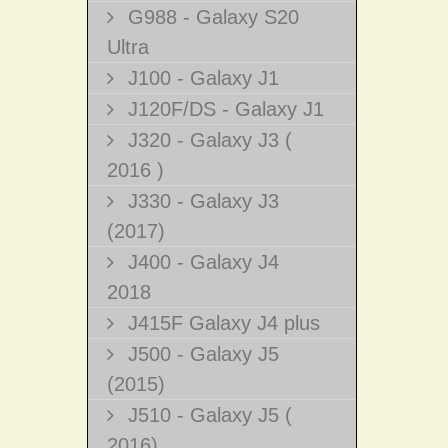
G988 - Galaxy S20
Ultra
J100 - Galaxy J1
J120F/DS - Galaxy J1
J320 - Galaxy J3 (
2016 )
J330 - Galaxy J3
(2017)
J400 - Galaxy J4
2018
J415F Galaxy J4 plus
J500 - Galaxy J5
(2015)
J510 - Galaxy J5 (
2016)