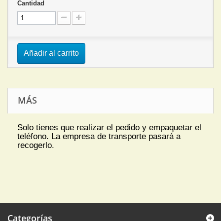
Cantidad
Añadir al carrito
MÁS
Solo tienes que realizar el pedido y empaquetar el
teléfono. La empresa de transporte pasará a
recogerlo.
Categorías