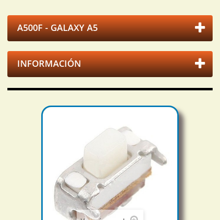
A500F - GALAXY A5
INFORMACIÓN