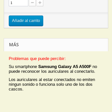
Añadir al carrito
MÁS
Problemas que puede percibir:
Su smartphone
Samsung Galaxy A5 A500F
no
puede reconocer los auriculares al conectarlo.
Los auriculares al estar conectados no emiten
ningun sonido o funciona solo uno de los dos
cascos.