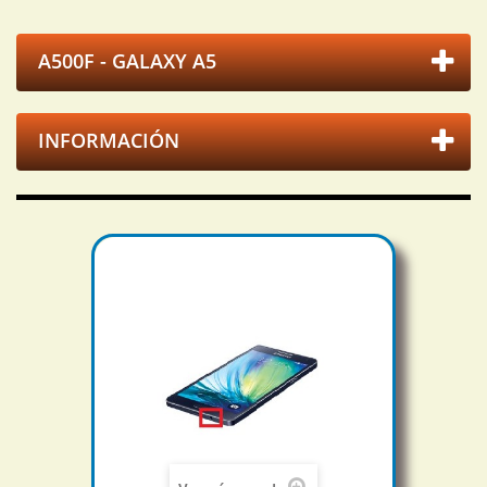
A500F - GALAXY A5
INFORMACIÓN